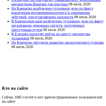
имуществом Иванчея для покупки
08 июль 2026
На Камчатке возбуждено уголовное дело по факту
вовлечения несовершеннолетнего в совершение
действий, представляющих опасность
08 июль 2026
В Камчатском крае возбуждено уголовное дело по факту
легализации денежных средств, полученных
преступным путем
08 июль 2026
В Елизово проходят рейды по аресту имущества
должников
08 июль 2026
На Камчатке обсудили развитие экологического туризма
08 июль 2026
Кто на сайте
Сейчас 1685 гостей и нет зарегистрированных пользователей
на сайте