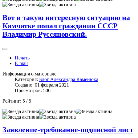
Вот в такую интересную ситуацию на
Камчатке попал гражданин СССР
Владимир Руссяновский.
Печать
E-mail
Информация о материале
Категория:
Блог Александра Каменюка
Создано: 01 февраля 2021
Просмотров: 506
Рейтинг:
5
/
5
Заявление-требование-подписной лист