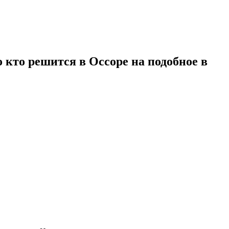
 кто решится в Оссоре на подобное в