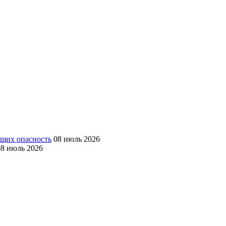
ющих опасность
08 июль 2026
08 июль 2026