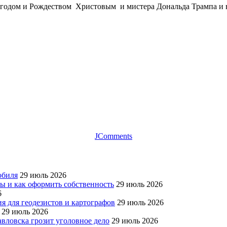
годом и Рождеством Христовым и мистера Дональда Трампа и в
JComments
обиля
29 июль 2026
ры и как оформить собственность
29 июль 2026
6
я для геодезистов и картографов
29 июль 2026
29 июль 2026
авловска грозит уголовное дело
29 июль 2026