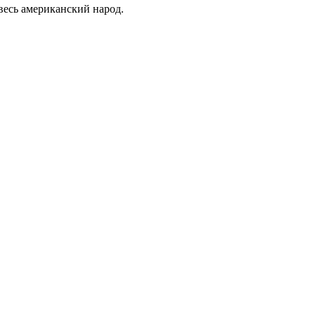
есь американский народ.