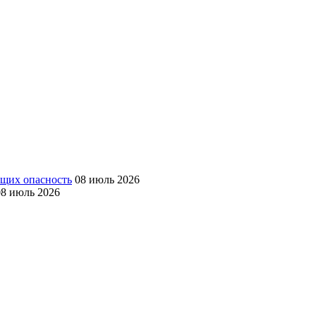
ющих опасность
08 июль 2026
08 июль 2026