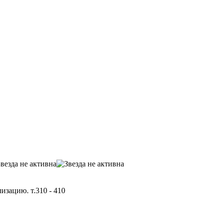
зацию. т.310 - 410