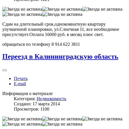
Сдам на длительный срок,однокомнатную квартиру
улучшенной планировки, ул.Слнечная 11, все необходимое
присутствует.Оплата 16000 руб. в месяц плюс свет.
обращаться по телефону 8 914 622 3811
Переезд в Калининградскую область
Печать
E-mail
Информация о материале
Категория:
Недвижимость
Создано: 17 марта 2014
Просмотров: 1100