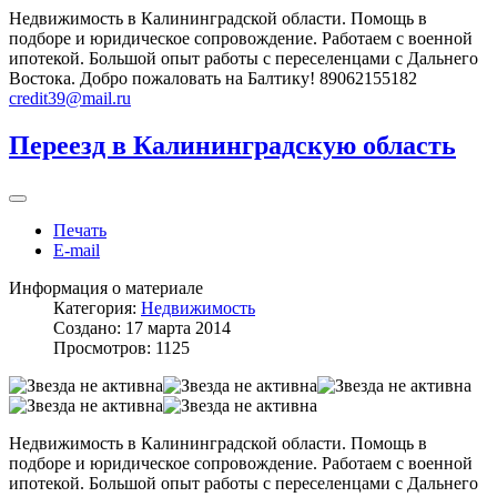
Недвижимость в Калининградской области. Помощь в
подборе и юридическое сопровождение. Работаем с военной
ипотекой. Большой опыт работы с переселенцами с Дальнего
Востока. Добро пожаловать на Балтику! 89062155182
credit39@mail.ru
Переезд в Калининградскую область
Печать
E-mail
Информация о материале
Категория:
Недвижимость
Создано: 17 марта 2014
Просмотров: 1125
Недвижимость в Калининградской области. Помощь в
подборе и юридическое сопровождение. Работаем с военной
ипотекой. Большой опыт работы с переселенцами с Дальнего