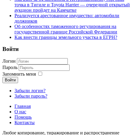
точка в Тигиле и Toyota Harrier — очередной открытый
аукцион пройдет на Камчатке
Реализуется арестованное имущество: автомобили
должников
Об особенностях таможенного регулирования на
государственной границе Российской Федерации
Как внести границы земельного участка в ЕГРН?
Войти
Логин
Пароль
Запомнить меня
Войти
Забыли логин?
Забыли пароль?
Главная
О нас
Помощь
Контакты
Любое копирование, тиражирование и распространение