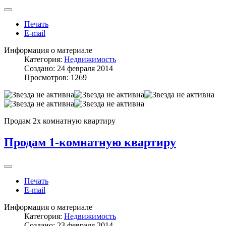
Печать
E-mail
Информация о материале
Категория:
Недвижимость
Создано: 24 февраля 2014
Просмотров: 1269
Продам 2х комнатную квартиру
Продам 1-комнатную квартиру
Печать
E-mail
Информация о материале
Категория:
Недвижимость
Создано: 23 февраля 2014