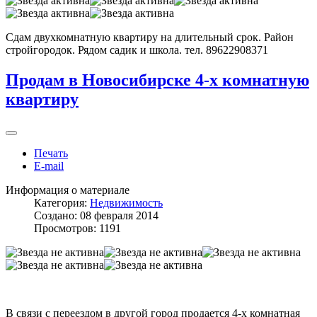
Сдам двухкомнатную квартиру на длительный срок. Район
стройгородок. Рядом садик и школа. тел. 89622908371
Продам в Новосибирске 4-х комнатную
квартиру
Печать
E-mail
Информация о материале
Категория:
Недвижимость
Создано: 08 февраля 2014
Просмотров: 1191
В связи с переездом в другой город продается 4-х комнатная