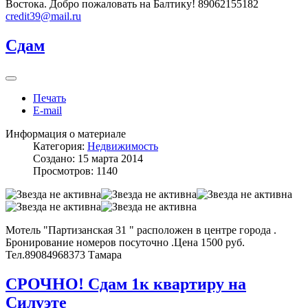
Востока. Добро пожаловать на Балтику! 89062155182
credit39@mail.ru
Сдам
Печать
E-mail
Информация о материале
Категория:
Недвижимость
Создано: 15 марта 2014
Просмотров: 1140
Мотель "Партизанская 31 " расположен в центре города .
Бронирование номеров посуточно .Цена 1500 руб.
Тел.89084968373 Тамара
СРОЧНО! Сдам 1к квартиру на
Силуэте