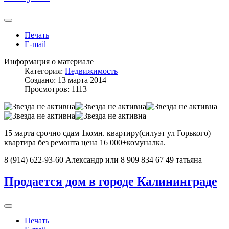
Печать
E-mail
Информация о материале
Категория:
Недвижимость
Создано: 13 марта 2014
Просмотров: 1113
15 марта срочно сдам 1комн. квартиру(силуэт ул Горького)
квартира без ремонта цена 16 000+комуналка.
8 (914) 622-93-60 Александр или 8 909 834 67 49 татьяна
Продается дом в городе Калининграде
Печать