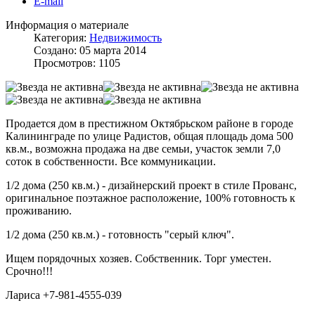
E-mail
Информация о материале
Категория:
Недвижимость
Создано: 05 марта 2014
Просмотров: 1105
Продается дом в престижном Октябрьском районе в городе
Калининграде по улице Радистов, общая площадь дома 500
кв.м., возможна продажа на две семьи, участок земли 7,0
соток в собственности. Все коммуникации.
1/2 дома (250 кв.м.) - дизайнерский проект в стиле Прованс,
оригинальное поэтажное расположение, 100% готовность к
проживанию.
1/2 дома (250 кв.м.) - готовность "серый ключ".
Ищем порядочных хозяев. Собственник. Торг уместен.
Срочно!!!
Лариса +7-981-4555-039