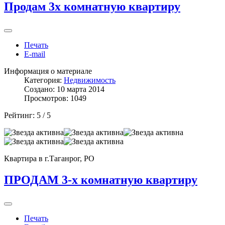
Продам 3х комнатную квартиру
Печать
E-mail
Информация о материале
Категория:
Недвижимость
Создано: 10 марта 2014
Просмотров: 1049
Рейтинг:
5
/
5
Квартира в г.Таганрог, РО
ПРОДАМ 3-х комнатную квартиру
Печать