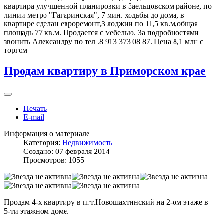
квартира улучшенной планировки в Заельцовском районе, по
линии метро "Гагаринская", 7 мин. ходьбы до дома, в
квартире сделан евроремонт,3 лоджии по 11,5 кв.м,общая
площадь 77 кв.м. Продается с мебелью. За подробностями
звонить Александру по тел .8 913 373 08 87. Цена 8,1 млн с
торгом
Продам квартиру в Приморском крае
Печать
E-mail
Информация о материале
Категория:
Недвижимость
Создано: 07 февраля 2014
Просмотров: 1055
Продам 4-х квартиру в пгт.Новошахтинский на 2-ом этаже в
5-ти этажном доме.