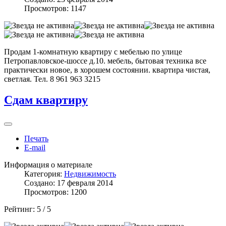
Просмотров: 1147
Продам 1-комнатную квартиру с мебелью по улице
Петропавловское-шоссе д.10. мебель, бытовая техника все
практически новое, в хорошем состоянии. квартира чистая,
светлая. Тел. 8 961 963 3215
Сдам квартиру
Печать
E-mail
Информация о материале
Категория:
Недвижимость
Создано: 17 февраля 2014
Просмотров: 1200
Рейтинг:
5
/
5