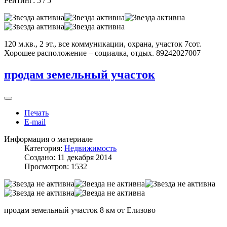
Рейтинг:
5
/
5
120 м.кв., 2 эт., все коммуникации, охрана, участок 7сот.
Хорошее расположение – социалка, отдых. 89242027007
продам земельный участок
Печать
E-mail
Информация о материале
Категория:
Недвижимость
Создано: 11 декабря 2014
Просмотров: 1532
продам земельный участок 8 км от Елизово