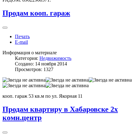
Продам кооп. гараж
Печать
E-mail
Информация о материале
Категория:
Недвижимость
Создано: 14 ноября 2014
Просмотров: 1327
кооп. гараж 53 кв.м по ул. Якорная 11
Продам квартиру в Хабаровске 2х
комн.центр