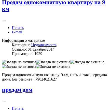
Продам однокомнатную квартиру на 9
км
Печать
E-mail
Информация о материале
Категория:
Недвижимость
Создано: 01 декабря 2014
Просмотров: 1929
Продам однокомнатную квартиру. 9 км, пятый этаж, середина
дома. Без ремонта +79024621627
продам дом
Печать