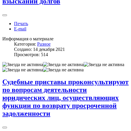
взыскании долгов
Печать
E-mail
Информация о материале
Категория:
Разное
Создано: 14 декабря 2021
Просмотров: 514
Судебные приставы проконсультируют
по вопросам деятельности
юридических лиц, осуществляющих
функции по возврату просроченной
задолженности