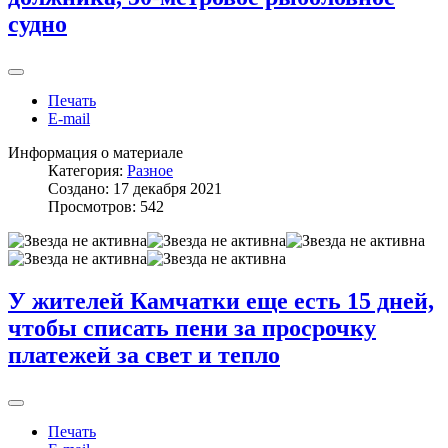
судно
Печать
E-mail
Информация о материале
Категория:
Разное
Создано: 17 декабря 2021
Просмотров: 542
У жителей Камчатки еще есть 15 дней,
чтобы списать пени за просрочку
платежей за свет и тепло
Печать