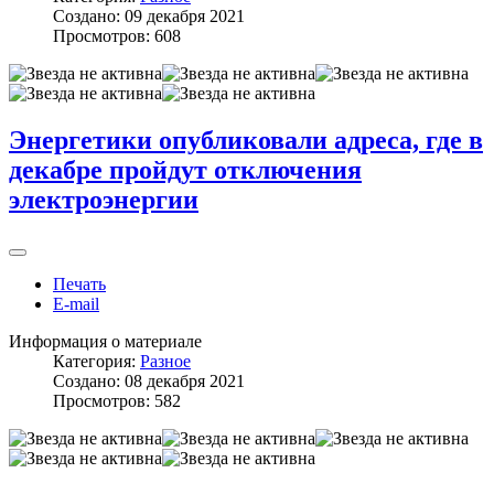
Создано: 09 декабря 2021
Просмотров: 608
Энергетики опубликовали адреса, где в
декабре пройдут отключения
электроэнергии
Печать
E-mail
Информация о материале
Категория:
Разное
Создано: 08 декабря 2021
Просмотров: 582