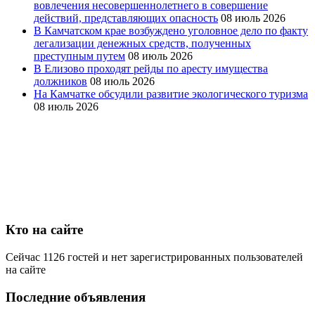
вовлечения несовершеннолетнего в совершение
действий, представляющих опасность
08 июль 2026
В Камчатском крае возбуждено уголовное дело по факту
легализации денежных средств, полученных
преступным путем
08 июль 2026
В Елизово проходят рейды по аресту имущества
должников
08 июль 2026
На Камчатке обсудили развитие экологического туризма
08 июль 2026
Кто на сайте
Сейчас 1126 гостей и нет зарегистрированных пользователей
на сайте
Последние объявления