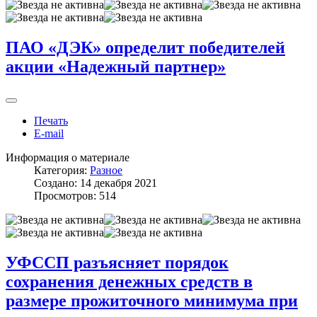
ПАО «ДЭК» определит победителей
акции «Надежный партнер»
Печать
E-mail
Информация о материале
Категория:
Разное
Создано: 14 декабря 2021
Просмотров: 514
УФССП разъясняет порядок
сохранения денежных средств в
размере прожиточного минимума при