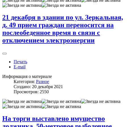
21 декабря в здании по ул. Зеркальная,
д. 49 прием граждан переносится на
послеобеденное время в связи с
отключением электроэнергии
Печать
E-mail
Информация о материале
Категория:
Разное
Создано: 20 декабря 2021
Просмотров: 2550
На торги выставлено имущество
должника, 50-метровое рыболовное