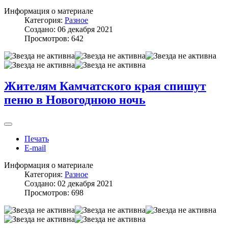
Информация о материале
Категория:
Разное
Создано: 06 декабря 2021
Просмотров: 642
Жителям Камчатского края спишут
пеню в Новогоднюю ночь
Печать
E-mail
Информация о материале
Категория:
Разное
Создано: 02 декабря 2021
Просмотров: 698