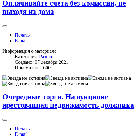
Оплачивайте счета без комиссии, не
выходя из дома
Печать
E-mail
Информация о материале
Категория:
Разное
Создано: 07 декабря 2021
Просмотров: 600
Очередные торги. На аукционе
арестованная недвижимость должника
Печать
E-mail