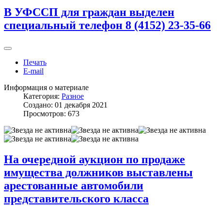
В УФССП для граждан выделен
специальный телефон 8 (4152) 23-35-66
Печать
E-mail
Информация о материале
Категория:
Разное
Создано: 01 декабря 2021
Просмотров: 673
На очередной аукцион по продаже
имущества должников выставлены
арестованные автомобили
представительского класса