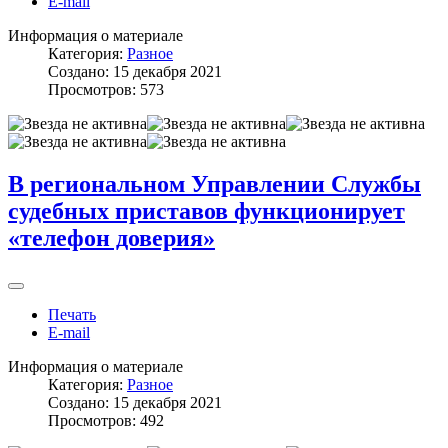
E-mail
Информация о материале
Категория:
Разное
Создано: 15 декабря 2021
Просмотров: 573
В региональном Управлении Службы
судебных приставов функционирует
«телефон доверия»
Печать
E-mail
Информация о материале
Категория:
Разное
Создано: 15 декабря 2021
Просмотров: 492