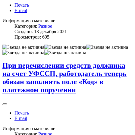
Печать
E-mail
Информация о материале
Категория:
Разное
Создано: 13 декабря 2021
Просмотров: 695
При перечислении средств должника
на счет УФССП, работодатель теперь
обязан заполнять поле «Код» в
платежном поручении
Печать
E-mail
Информация о материале
Категория:
Разное