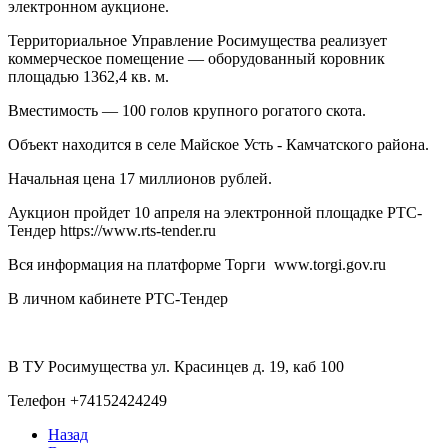
электронном аукционе.
Территориальное Управление Росимущества реализует
коммерческое помещение — оборудованный коровник
площадью 1362,4 кв. м.
Вместимость — 100 голов крупного рогатого скота.
Объект находится в селе Майское Усть - Камчатского района.
Начальная цена 17 миллионов рублей.
Аукцион пройдет 10 апреля на электронной площадке РТС-
Тендер https://www.rts-tender.ru
Вся информация на платформе Торги www.torgi.gov.ru
В личном кабинете РТС-Тендер
В ТУ Росимущества ул. Красинцев д. 19, каб 100
Телефон +74152424249
Назад