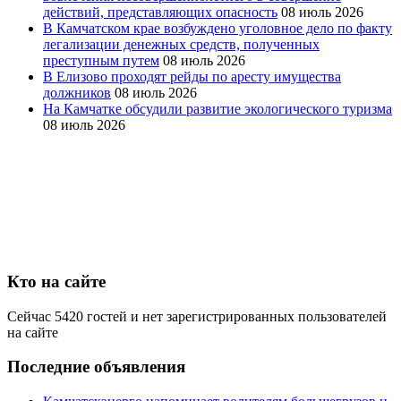
действий, представляющих опасность
08 июль 2026
В Камчатском крае возбуждено уголовное дело по факту
легализации денежных средств, полученных
преступным путем
08 июль 2026
В Елизово проходят рейды по аресту имущества
должников
08 июль 2026
На Камчатке обсудили развитие экологического туризма
08 июль 2026
Кто на сайте
Сейчас 5420 гостей и нет зарегистрированных пользователей
на сайте
Последние объявления