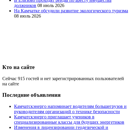
В Елизово проходят рейды по аресту имущества
должников
08 июль 2026
На Камчатке обсудили развитие экологического туризма
08 июль 2026
Кто на сайте
Сейчас 915 гостей и нет зарегистрированных пользователей
на сайте
Последние объявления
Камчатскэнерго напоминает водителям большегрузов и
руководителям организаций о технике безопасности
Камчатскэнерго приглашает учеников в
специализированные классы для будущих энергетиков
Изменения в лицензировании геодезической и