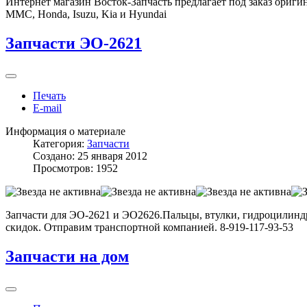
Интернет магазин Восток-Запчасть предлагает под заказ оригин
MMC, Honda, Isuzu, Kia и Hyundai
Запчасти ЭО-2621
Печать
E-mail
Информация о материале
Категория:
Запчасти
Создано: 25 января 2012
Просмотров: 1952
Запчасти для ЭО-2621 и ЭО2626.Пальцы, втулки, гидроцилиндр
скидок. Отправим транспортной компанией. 8-919-117-93-53
Запчасти на дом