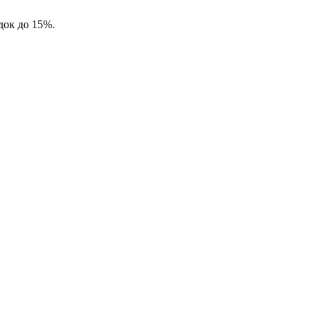
док до 15%.