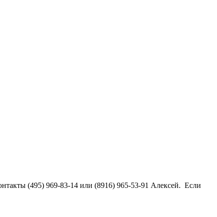
нтакты (495) 969-83-14 или (8916) 965-53-91 Алексей. Если