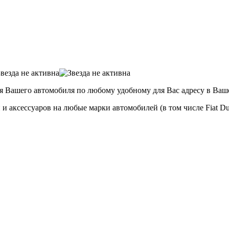
я Вашего автомобиля по любому удобному для Вас адресу в Ваш
аксессуаров на любые марки автомобилей (в том числе Fiat Ducat