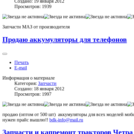
Создано: 19 января 2012
Просмотров: 1939
Запчасти МАЗ от производителя
Продаю аккумуляторы для телефонов
Печать
E-mail
Информация о материале
Категория:
Запчасти
Создано: 18 января 2012
Просмотров: 1997
продаю (оптом от 500 шт) аккумуляторы для всех моделей моби
нужен прайс вышлю!!
bdk-info@mail.ru
Запчасти и капремонт тракторов Четр