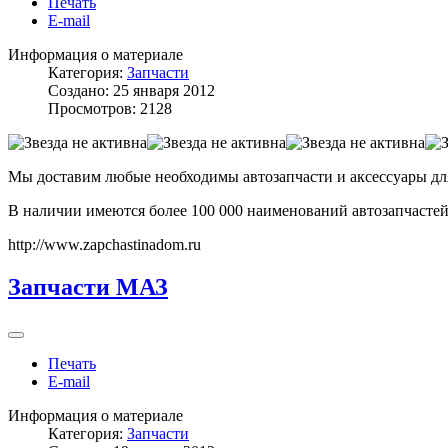
Печать
E-mail
Информация о материале
Категория:
Запчасти
Создано: 25 января 2012
Просмотров: 2128
Мы доставим любые необходимы автозапчасти и аксессуары дл
В наличии имеются более 100 000 наименований автозапчастей и 
http://www.zapchastinadom.ru
Запчасти МАЗ
Печать
E-mail
Информация о материале
Категория:
Запчасти