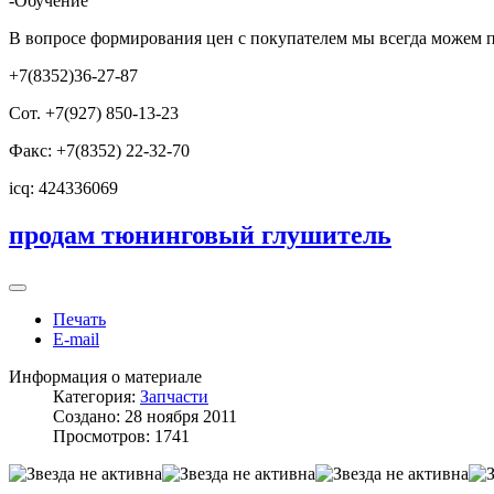
-Обучение
В вопросе формирования цен с покупателем мы всегда можем 
+7(8352)36-27-87
Сот. +7(927) 850-13-23
Факс: +7(8352) 22-32-70
icq: 424336069
продам тюнинговый глушитель
Печать
E-mail
Информация о материале
Категория:
Запчасти
Создано: 28 ноября 2011
Просмотров: 1741