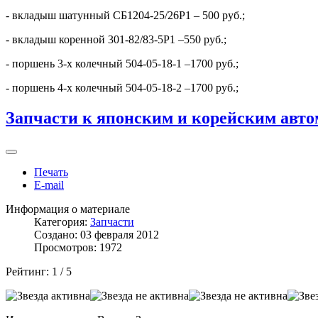
- вкладыш шатунный СБ1204-25/26Р1 – 500 руб.;
- вкладыш коренной 301-82/83-5Р1 –550 руб.;
- поршень 3-х колечный 504-05-18-1 –1700 руб.;
- поршень 4-х колечный 504-05-18-2 –1700 руб.;
Запчасти к японским и корейским авт
Печать
E-mail
Информация о материале
Категория:
Запчасти
Создано: 03 февраля 2012
Просмотров: 1972
Рейтинг:
1
/
5