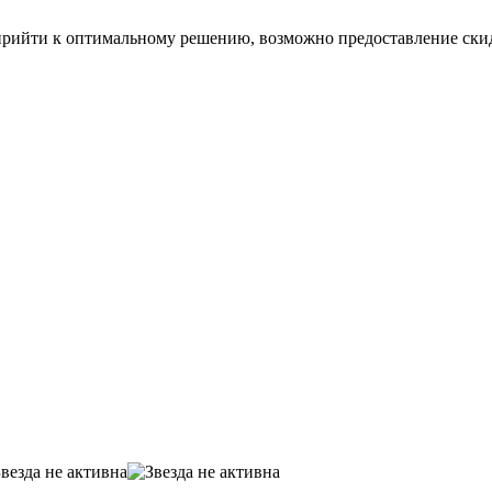
прийти к оптимальному решению, возможно предоставление ски