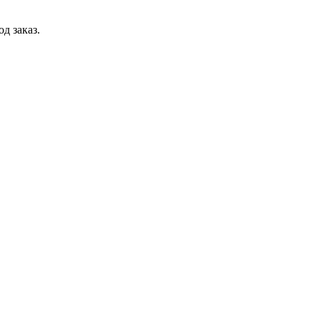
д заказ.