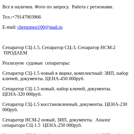
Все в наличии. Фото по запросу. Работа с регионами.
Тел.:+79147903966
E-mail:
chernomor100@mail.ru
Сепаратор СЦ-1.5, Сепаратор СЦ-3, Сепаратор НСМ-2
ПРОДАЕМ
Реализуем судовые сепараторы:
Сепаратор СЦ-1.5 новый в ящике, комплектный: ЗИП, набор
ключей, документы. ЦЕНА-450 000руб.
Сепаратор СЦ-1.5 новый, набор ключей, документы.
ЦЕНА-320 000руб.
Сепаратор СЦ-1.5 восстановленный, документы. ЦЕНА-230
000руб.
Сепаратор НСМ-2 новый, ЗИП, документы. Аналог
сепаратора СЦ-1.5 ЦЕНА-250 000руб.