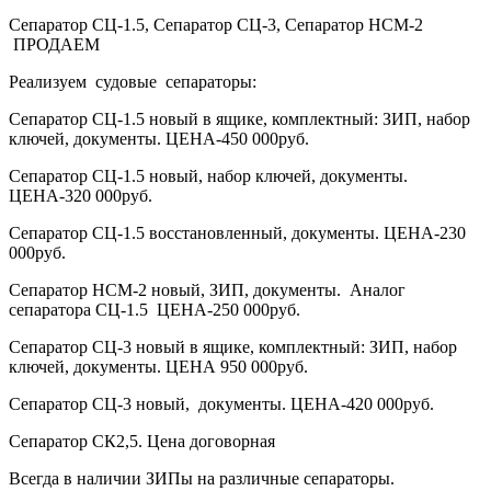
Сепаратор СЦ-1.5, Сепаратор СЦ-3, Сепаратор НСМ-2
ПРОДАЕМ
Реализуем судовые сепараторы:
Сепаратор СЦ-1.5 новый в ящике, комплектный: ЗИП, набор
ключей, документы. ЦЕНА-450 000руб.
Сепаратор СЦ-1.5 новый, набор ключей, документы.
ЦЕНА-320 000руб.
Сепаратор СЦ-1.5 восстановленный, документы. ЦЕНА-230
000руб.
Сепаратор НСМ-2 новый, ЗИП, документы. Аналог
сепаратора СЦ-1.5 ЦЕНА-250 000руб.
Сепаратор СЦ-3 новый в ящике, комплектный: ЗИП, набор
ключей, документы. ЦЕНА 950 000руб.
Сепаратор СЦ-3 новый, документы. ЦЕНА-420 000руб.
Сепаратор СК2,5. Цена договорная
Всегда в наличии ЗИПы на различные сепараторы.