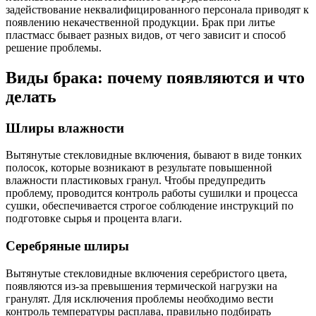
задействование неквалифицированного персонала приводят к
появлению некачественной продукции. Брак при литье
пластмасс бывает разных видов, от чего зависит и способ
решение проблемы.
Виды брака: почему появляются и что
делать
Шлиры влажности
Вытянутые стекловидные включения, бывают в виде тонких
полосок, которые возникают в результате повышенной
влажности пластиковых гранул. Чтобы предупредить
проблему, проводится контроль работы сушилки и процесса
сушки, обеспечивается строгое соблюдение инструкций по
подготовке сырья и процента влаги.
Серебряные шлиры
Вытянутые стекловидные включения серебристого цвета,
появляются из-за превышения термической нагрузки на
гранулят. Для исключения проблемы необходимо вести
контроль температуры расплава, правильно подбирать