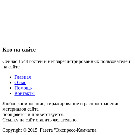
Кто на сайте
Сейчас 1544 гостей и нет зарегистрированных пользователей
на сайте
Главная
О нас
Помощь
Контакты
Любое копирование, тиражирование и распространение
материалов сайта
поощряется и приветствуется.
Ссылку на сайт ставить желательно.
Copyright © 2015. Газета "Экспресс-Камчатка"