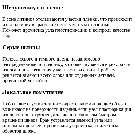
Шелушение, отслоение
В зоне литника отслаиваются участки пленки, что происходит
из-за наличия в грануляте несовместимых пластиков.
Поможет прочистка узла пластификации и контроль качества
сырья.
Серые шлиры
Полосы серого и темного цвета, неравномерно
распределенные по пластику, которые случаются в результате
износа или загрязнения узла пластификации. Проблем
решается заменой всего блока или отдельных деталей,
прочисткой устройства.
Локальное помутнение
Небольшие сгустки темного окраса, напоминающие облака
возникают на поверхности изделия, если узел пластификации
изношен или загрязнен, а также при слишком быстром
вращении шнека. Брак устраняется заменой узла или
отдельных деталей, прочисткой устройства, снижением
оборотов шнека.