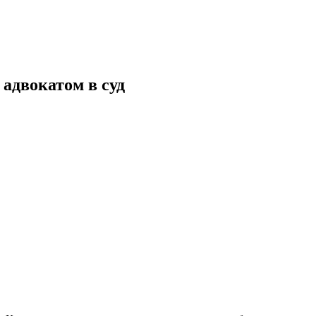
адвокатом в суд