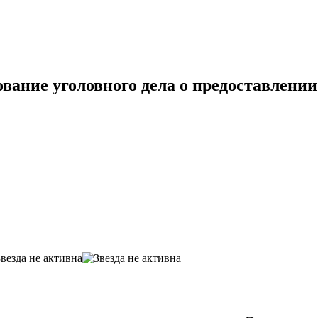
ание уголовного дела о предоставлении 