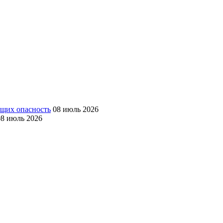
ющих опасность
08 июль 2026
08 июль 2026