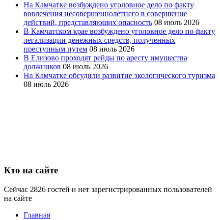
На Камчатке возбуждено уголовное дело по факту
вовлечения несовершеннолетнего в совершение
действий, представляющих опасность
08 июль 2026
В Камчатском крае возбуждено уголовное дело по факту
легализации денежных средств, полученных
преступным путем
08 июль 2026
В Елизово проходят рейды по аресту имущества
должников
08 июль 2026
На Камчатке обсудили развитие экологического туризма
08 июль 2026
Кто на сайте
Сейчас 2826 гостей и нет зарегистрированных пользователей
на сайте
Главная