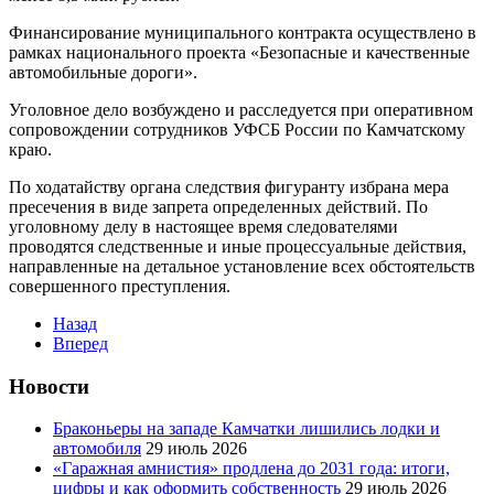
Финансирование муниципального контракта осуществлено в
рамках национального проекта «Безопасные и качественные
автомобильные дороги».
Уголовное дело возбуждено и расследуется при оперативном
сопровождении сотрудников УФСБ России по Камчатскому
краю.
По ходатайству органа следствия фигуранту избрана мера
пресечения в виде запрета определенных действий. По
уголовному делу в настоящее время следователями
проводятся следственные и иные процессуальные действия,
направленные на детальное установление всех обстоятельств
совершенного преступления.
Назад
Вперед
Новости
Браконьеры на западе Камчатки лишились лодки и
автомобиля
29 июль 2026
«Гаражная амнистия» продлена до 2031 года: итоги,
цифры и как оформить собственность
29 июль 2026