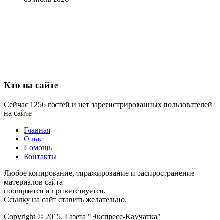
Кто на сайте
Сейчас 1256 гостей и нет зарегистрированных пользователей
на сайте
Главная
О нас
Помощь
Контакты
Любое копирование, тиражирование и распространение
материалов сайта
поощряется и приветствуется.
Ссылку на сайт ставить желательно.
Copyright © 2015. Газета "Экспресс-Камчатка"