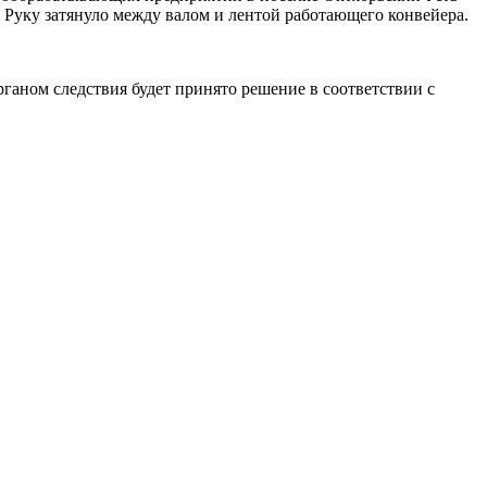
 Руку затянуло между валом и лентой работающего конвейера.
ганом следствия будет принято решение в соответствии с