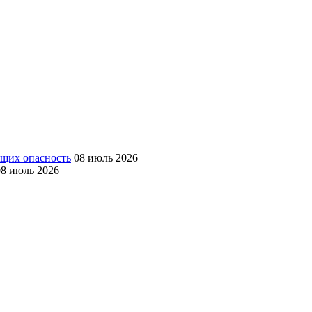
ющих опасность
08 июль 2026
08 июль 2026