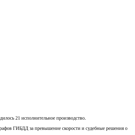
одилось 21 исполнительное производство.
рафов ГИБДД за превышение скорости и судебные решения о