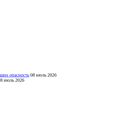
ющих опасность
08 июль 2026
08 июль 2026