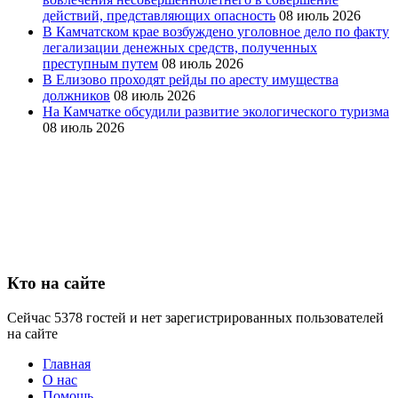
действий, представляющих опасность
08 июль 2026
В Камчатском крае возбуждено уголовное дело по факту
легализации денежных средств, полученных
преступным путем
08 июль 2026
В Елизово проходят рейды по аресту имущества
должников
08 июль 2026
На Камчатке обсудили развитие экологического туризма
08 июль 2026
Кто на сайте
Сейчас 5378 гостей и нет зарегистрированных пользователей
на сайте
Главная
О нас
Помощь