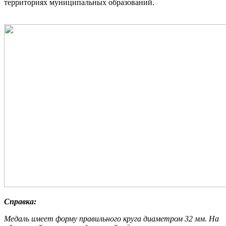
территориях муниципальных образований.
Справка:
Медаль имеет форму правильного круга диаметром 32 мм. На