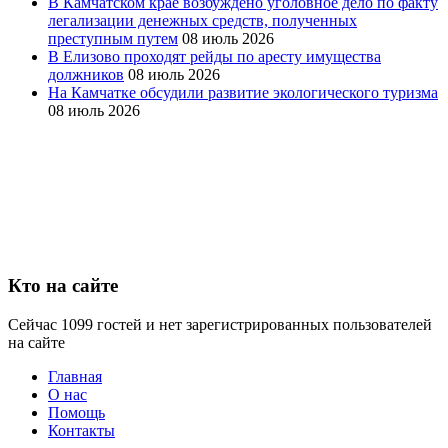
В Камчатском крае возбуждено уголовное дело по факту
легализации денежных средств, полученных
преступным путем
08 июль 2026
В Елизово проходят рейды по аресту имущества
должников
08 июль 2026
На Камчатке обсудили развитие экологического туризма
08 июль 2026
Кто на сайте
Сейчас 1099 гостей и нет зарегистрированных пользователей
на сайте
Главная
О нас
Помощь
Контакты