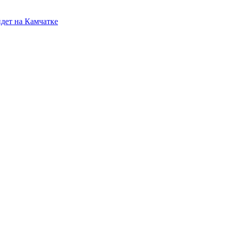
йдет на Камчатке