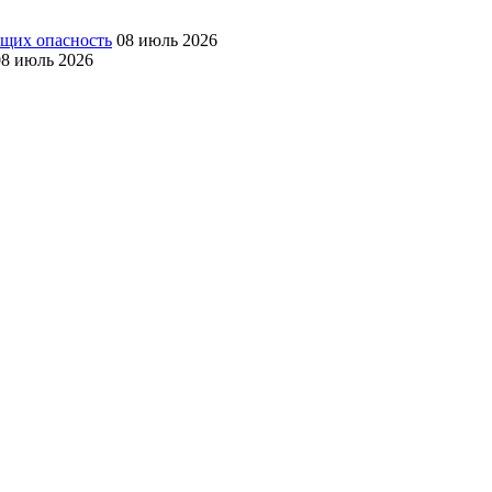
ющих опасность
08 июль 2026
08 июль 2026