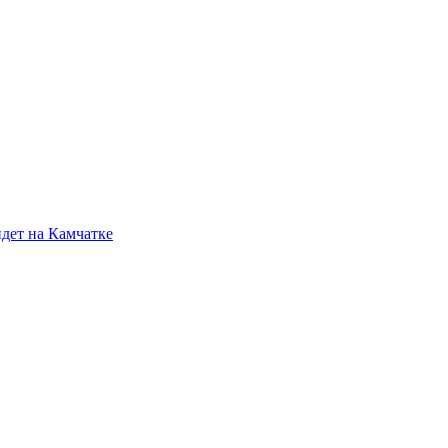
йдет на Камчатке