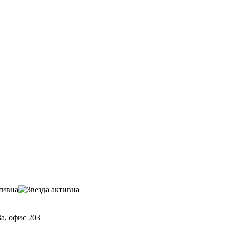
а, офис 203