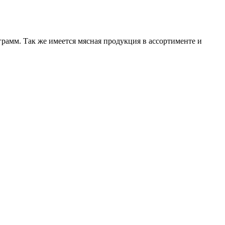
рамм. Так же имеется мясная продукция в ассортименте и