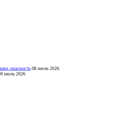
ющих опасность
08 июль 2026
08 июль 2026