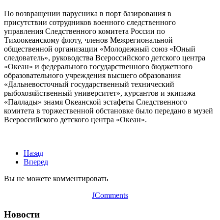
По возвращении парусника в порт базирования в
присутствии сотрудников военного следственного
управления Следственного комитета России по
Тихоокеанскому флоту, членов Межрегиональной
общественной организации «Молодежный союз «Юный
следователь», руководства Всероссийского детского центра
«Океан» и федерального государственного бюджетного
образовательного учреждения высшего образования
«Дальневосточный государственный технический
рыбохозяйственный университет», курсантов и экипажа
«Паллады» знамя Океанской эстафеты Следственного
комитета в торжественной обстановке было передано в музей
Всероссийского детского центра «Океан».
Назад
Вперед
Вы не можете комментировать
JComments
Новости