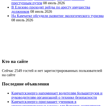
преступным путем
08 июль 2026
В Елизово проходят рейды по аресту имущества
должников
08 июль 2026
На Камчатке обсудили развитие экологического туризма
08 июль 2026
Кто на сайте
Сейчас 2549 гостей и нет зарегистрированных пользователей
на сайте
Последние объявления
Камчатскэнерго напоминает водителям большегрузов и
руководителям организаций о технике безопасности
Камчатскэнерго приглашает учеников в
специализированные классы для будущих энергетиков