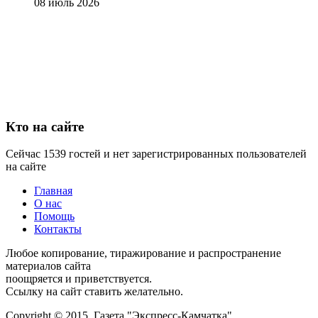
08 июль 2026
Кто на сайте
Сейчас 1539 гостей и нет зарегистрированных пользователей
на сайте
Главная
О нас
Помощь
Контакты
Любое копирование, тиражирование и распространение
материалов сайта
поощряется и приветствуется.
Ссылку на сайт ставить желательно.
Copyright © 2015. Газета "Экспресс-Камчатка"