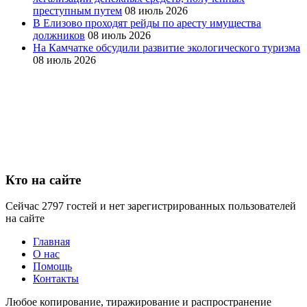
преступным путем
08 июль 2026
В Елизово проходят рейды по аресту имущества
должников
08 июль 2026
На Камчатке обсудили развитие экологического туризма
08 июль 2026
Кто на сайте
Сейчас 2797 гостей и нет зарегистрированных пользователей
на сайте
Главная
О нас
Помощь
Контакты
Любое копирование, тиражирование и распространение