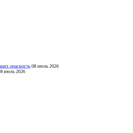
ющих опасность
08 июль 2026
08 июль 2026