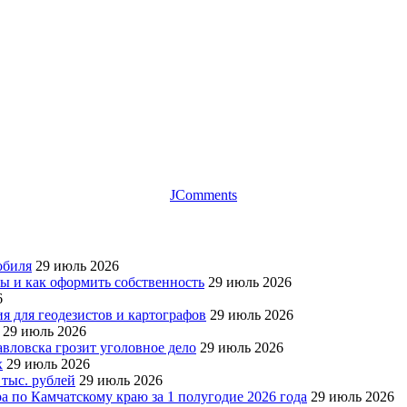
JComments
обиля
29 июль 2026
ры и как оформить собственность
29 июль 2026
6
я для геодезистов и картографов
29 июль 2026
29 июль 2026
авловска грозит уголовное дело
29 июль 2026
х
29 июль 2026
 тыс. рублей
29 июль 2026
а по Камчатскому краю за 1 полугодие 2026 года
29 июль 2026