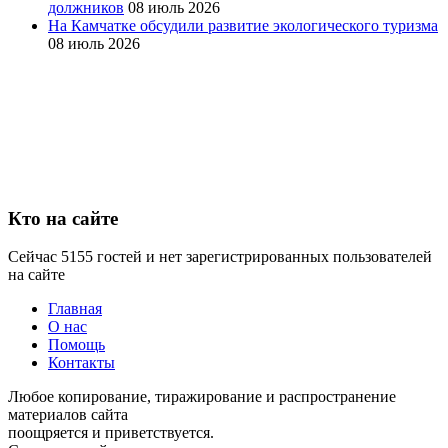
должников
08 июль 2026
На Камчатке обсудили развитие экологического туризма
08 июль 2026
Кто на сайте
Сейчас 5155 гостей и нет зарегистрированных пользователей
на сайте
Главная
О нас
Помощь
Контакты
Любое копирование, тиражирование и распространение
материалов сайта
поощряется и приветствуется.