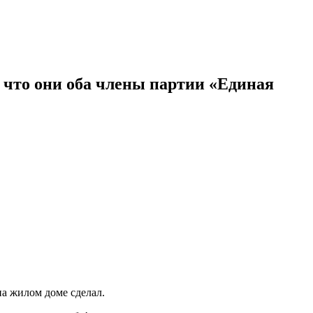
 что они оба члены партии «Единая
на жилом доме сделал.