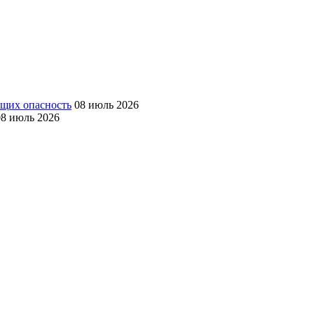
ющих опасность
08 июль 2026
08 июль 2026