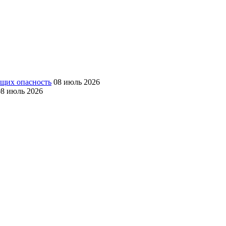
ющих опасность
08 июль 2026
08 июль 2026