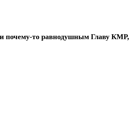
ли почему-то равнодушным Главу КМР,