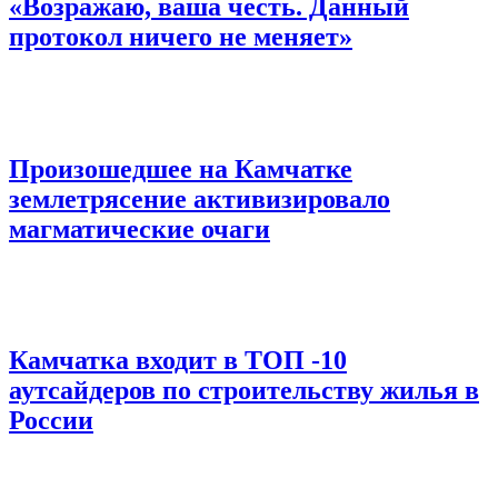
«Возражаю, ваша честь. Данный
протокол ничего не меняет»
Произошедшее на Камчатке
землетрясение активизировало
магматические очаги
Камчатка входит в ТОП -10
аутсайдеров по строительству жилья в
России