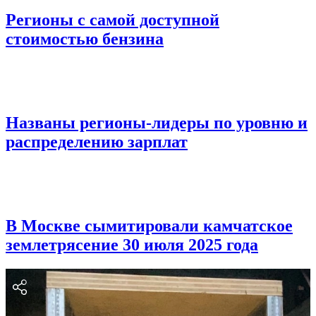
Регионы с самой доступной
стоимостью бензина
Названы регионы-лидеры по уровню и
распределению зарплат
В Москве сымитировали камчатское
землетрясение 30 июля 2025 года