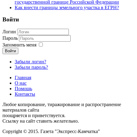
государственной границе Российской Федерации
Как внести границы земельного участка в ЕГРН?
Войти
Логин
Пароль
Запомнить меня
Войти
Забыли логин?
Забыли пароль?
Главная
О нас
Помощь
Контакты
Любое копирование, тиражирование и распространение
материалов сайта
поощряется и приветствуется.
Ссылку на сайт ставить желательно.
Copyright © 2015. Газета "Экспресс-Камчатка"