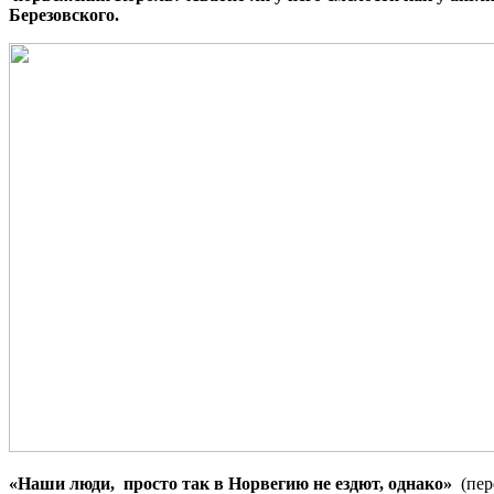
Березовского.
«Наши люди, просто так в Норвегию не ездют, однако»
(пер