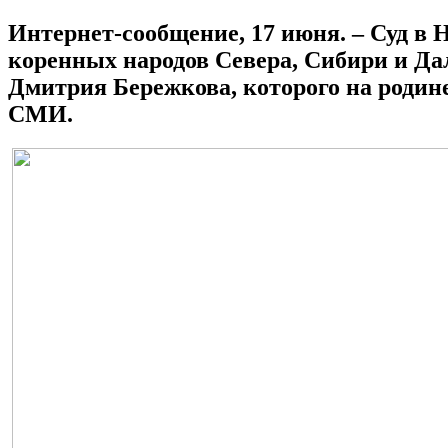
Интернет-сообщение, 17 июня. – Суд в
коренных народов Севера, Сибири и Д
Дмитрия Бережкова, которого на родин
СМИ.