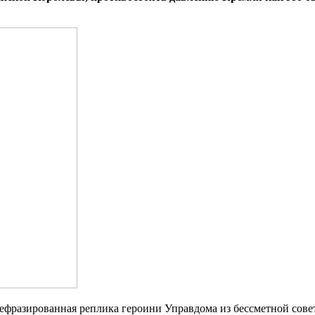
ефразированная реплика героини Управдома из бессметной сов