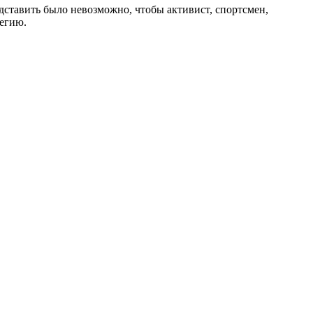
дставить было невозможно, чтобы активист, спортсмен,
егию.