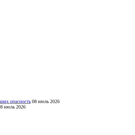
ющих опасность
08 июль 2026
08 июль 2026