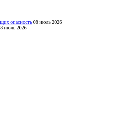
ющих опасность
08 июль 2026
08 июль 2026