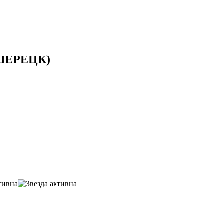
ШЕРЕЦК)