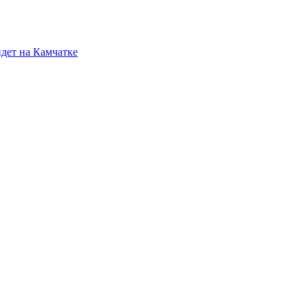
йдет на Камчатке