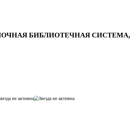
ОЧНАЯ БИБЛИОТЕЧНАЯ СИСТЕМА,