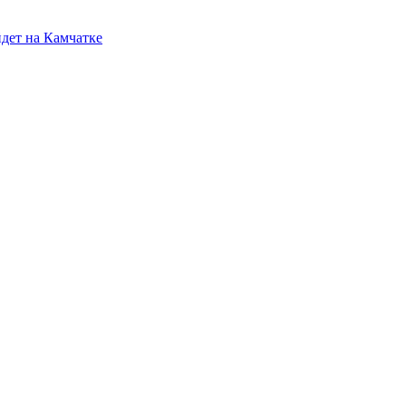
йдет на Камчатке