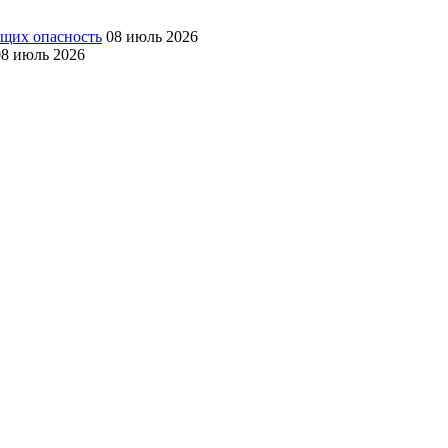
ющих опасность
08 июль 2026
08 июль 2026