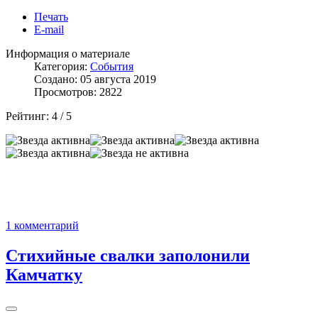
Печать
E-mail
Информация о материале
Категория:
События
Создано: 05 августа 2019
Просмотров: 2822
Рейтинг:
4
/
5
1 комментарий
Стихийные свалки заполонили
Камчатку