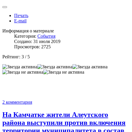
Печать
E-mail
Информация о материале
Категория:
События
Создано: 31 июля 2019
Просмотров: 2725
Рейтинг:
3
/
5
2 комментария
На Камчатке жители Алеутского
района выступили против включения
территории муниципалитета в состав