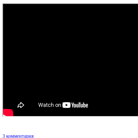
3 комментария