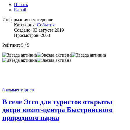
Печать
E-mail
Информация о материале
Категория:
События
Создано: 03 августа 2019
Просмотров: 2663
Рейтинг:
5
/
5
8 комментариев
В селе Эссо для туристов открыты
двери визит-центра Быстринского
природного парка