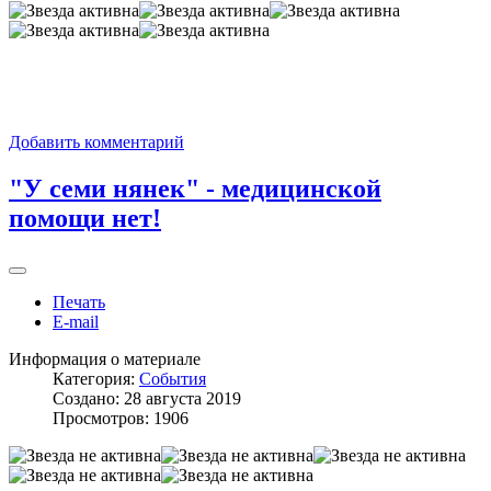
Добавить комментарий
"У семи нянек" - медицинской
помощи нет!
Печать
E-mail
Информация о материале
Категория:
События
Создано: 28 августа 2019
Просмотров: 1906