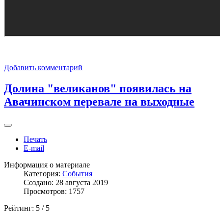
Добавить комментарий
Долина "великанов" появилась на
Авачинском перевале на выходные
Печать
E-mail
Информация о материале
Категория:
События
Создано: 28 августа 2019
Просмотров: 1757
Рейтинг:
5
/
5