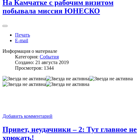
На Камчатке с рабочим визитом
побывала миссия ЮНЕСКО
Печать
E-mail
Информация о материале
Категория:
События
Создано: 21 августа 2019
Просмотров: 1344
Добавить комментарий
Привет, неудачники – 2: Тут главное не
хрюкать!