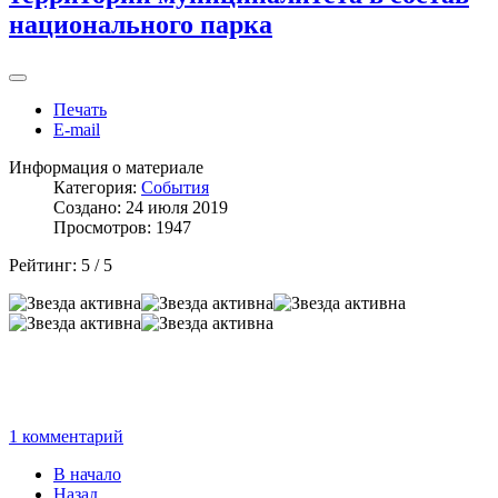
национального парка
Печать
E-mail
Информация о материале
Категория:
События
Создано: 24 июля 2019
Просмотров: 1947
Рейтинг:
5
/
5
1 комментарий
В начало
Назад