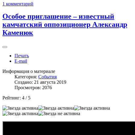
1 комментарий
Особое приглашение – известный
камчатский оппозиционер Александр
Каменюк
Печать
E-mail
Информация о материале
Категория:
События
Создано: 21 августа 2019
Просмотров: 2076
Рейтинг:
4
/
5