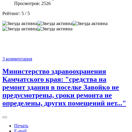
Просмотров: 2526
Рейтинг:
5
/
5
3 комментария
Министерство здравоохранения
Камчатского края: "средства на
ремонт здания в поселке Завойко не
предусмотрены, сроки ремонта не
определены, других помещений нет..."
Печать
E-mail