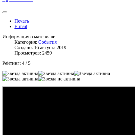
Печать
E-mail
Информация о материале
Категория:
События
Создано: 16 августа 2019
Просмотров: 2459
Рейтинг:
4
/
5