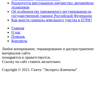
Реализуется арестованное имущество: автомобили
должников
Об особенностях таможенного регулирования на
государственной границе Российской Федерации
Как внести границы земельного участка в ЕГРН?
Главная
О нас
Помощь
Контакты
Любое копирование, тиражирование и распространение
материалов сайта
поощряется и приветствуется.
Ссылку на сайт ставить желательно.
Copyright © 2015. Газета "Экспресс-Камчатка"