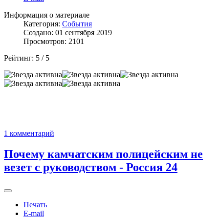
Информация о материале
Категория:
События
Создано: 01 сентября 2019
Просмотров: 2101
Рейтинг:
5
/
5
1 комментарий
Почему камчатским полицейским не
везет с руководством - Россия 24
Печать
E-mail