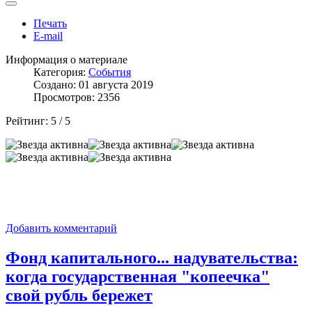
Печать
E-mail
Информация о материале
Категория:
События
Создано: 01 августа 2019
Просмотров: 2356
Рейтинг:
5
/
5
Добавить комментарий
Фонд капитального... надувательства:
когда государственная "копеечка"
свой рубль бережет