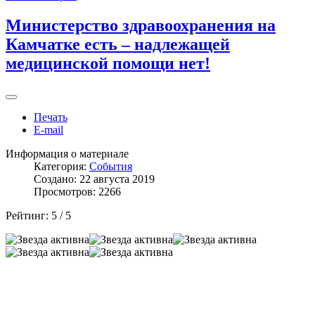
Министерство здравоохранения на
Камчатке есть – надлежащей
медицинской помощи нет!
Печать
E-mail
Информация о материале
Категория:
События
Создано: 22 августа 2019
Просмотров: 2266
Рейтинг:
5
/
5