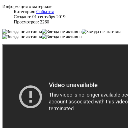
Информация о материале
Категория:
События
Создано: 01 сентября 2019
Просмотров: 2260