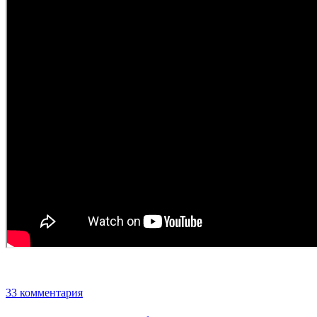
33 комментария