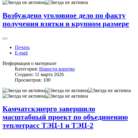
Возбуждено уголовное дело по факту
получения взятки в крупном размере
Печать
E-mail
Информация о материале
Категория:
Новости коротко
Создано: 11 марта 2026
Просмотров: 100
Камчатскэнерго завершило
масштабный проект по объединению
теплотрасс ТЭЦ-1 и ТЭЦ-2