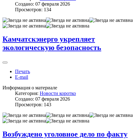
Создано: 07 февраля 2026
Просмотров: 134
Камчатскэнерго укрепляет
экологическую безопасность
Печать
E-mail
Информация о материале
Категория:
Новости коротко
Создано: 07 февраля 2026
Просмотров: 143
Возбуждено уголовное дело по факту