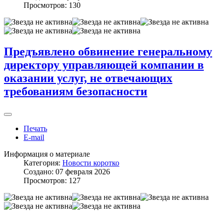
Просмотров: 130
Предъявлено обвинение генеральному
директору управляющей компании в
оказании услуг, не отвечающих
требованиям безопасности
Печать
E-mail
Информация о материале
Категория:
Новости коротко
Создано: 07 февраля 2026
Просмотров: 127