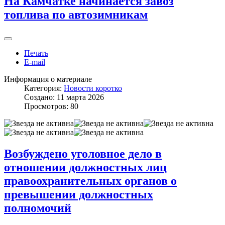
На Камчатке начинается завоз
топлива по автозимникам
Печать
E-mail
Информация о материале
Категория:
Новости коротко
Создано: 11 марта 2026
Просмотров: 80
Возбуждено уголовное дело в
отношении должностных лиц
правоохранительных органов о
превышении должностных
полномочий