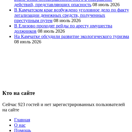
действий, представляющих опасность
08 июль 2026
В Камчатском крае возбуждено уголовное дело по факту
легализации денежных средств, полученных
преступным путем
08 июль 2026
В Елизово проходят рейды по аресту имущества
должников
08 июль 2026
На Камчатке обсудили развитие экологического туризма
08 июль 2026
Кто на сайте
Сейчас 923 гостей и нет зарегистрированных пользователей
на сайте
Главная
О нас
Помощь