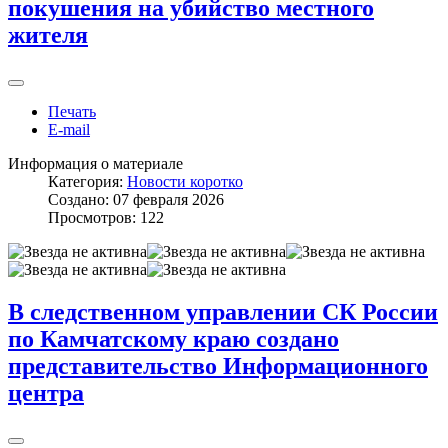
покушения на убийство местного
жителя
Печать
E-mail
Информация о материале
Категория:
Новости коротко
Создано: 07 февраля 2026
Просмотров: 122
В следственном управлении СК России
по Камчатскому краю создано
представительство Информационного
центра