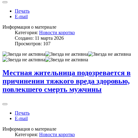
Печать
E-mail
Информация о материале
Категория:
Новости коротко
Создано: 11 марта 2026
Просмотров: 107
Местная жительница подозревается в
причинении тяжкого вреда здоровью,
повлекшего смерть мужчины
Печать
E-mail
Информация о материале
Категория:
Новости коротко