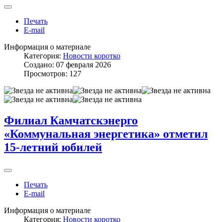
Печать
E-mail
Информация о материале
Категория:
Новости коротко
Создано: 07 февраля 2026
Просмотров: 127
Филиал Камчатскэнерго
«Коммунальная энергетика» отметил
15-летний юбилей
Печать
E-mail
Информация о материале
Категория:
Новости коротко