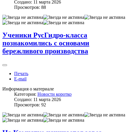
Создано: 11 марта 2026
Просмотров: 88
Ученики РусГидро-класса
познакомились с основами
бережливого производства
Печать
E-mail
Информация о материале
Категория:
Новости коротко
Создано: 11 марта 2026
Просмотров: 92