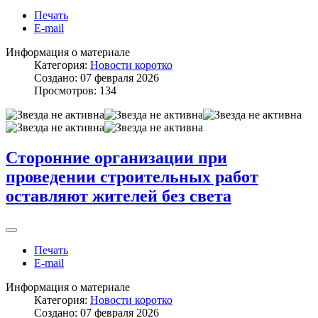
Печать
E-mail
Информация о материале
Категория:
Новости коротко
Создано: 07 февраля 2026
Просмотров: 134
Сторонние организации при
проведении строительных работ
оставляют жителей без света
Печать
E-mail
Информация о материале
Категория:
Новости коротко
Создано: 07 февраля 2026